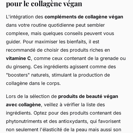
pour le collagène végan
L'intégration des
compléments de collagène végan
dans votre routine quotidienne peut sembler
complexe, mais quelques conseils peuvent vous
guider. Pour maximiser les bienfaits, il est
recommandé de choisir des produits riches en
vitamine C
, comme ceux contenant de la grenade ou
du ginseng. Ces ingrédients agissent comme des
"boosters" naturels, stimulant la production de
collagène dans le corps.
Lors de la sélection de
produits de beauté végan
avec collagène
, veillez à vérifier la liste des
ingrédients. Optez pour des produits contenant des
phytonutriments et des antioxydants, qui favorisent
non seulement l'élasticité de la peau mais aussi son