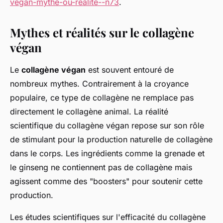
vegan-mythe-ou-realite--n73
.
Mythes et réalités sur le collagène
végan
Le
collagène végan
est souvent entouré de
nombreux mythes. Contrairement à la croyance
populaire, ce type de collagène ne remplace pas
directement le collagène animal. La réalité
scientifique du collagène végan repose sur son rôle
de stimulant pour la production naturelle de collagène
dans le corps. Les ingrédients comme la grenade et
le ginseng ne contiennent pas de collagène mais
agissent comme des "boosters" pour soutenir cette
production.
Les études scientifiques sur l'efficacité du collagène