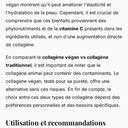
végan montrent qu'il peut améliorer l'élasticité et
l'hydratation de la peau. Cependant, il est crucial de
comprendre que ces bienfaits proviennent des
phytonutriments et de la
vitamine C
présents dans les
ingrédients utilisés, et non d'une augmentation directe
de collagène.
En comparant le
collagène végan vs collagène
traditionnel
, il est important de noter que le
collagène animal peut contenir des contaminants. Le
collagène végan, testé pour sa pureté, offre une
alternative sans ces risques. En fin de compte, le
choix entre ces deux types de collagène dépend des
préférences personnelles et des besoins spécifiques.
Utilisation et recommandations