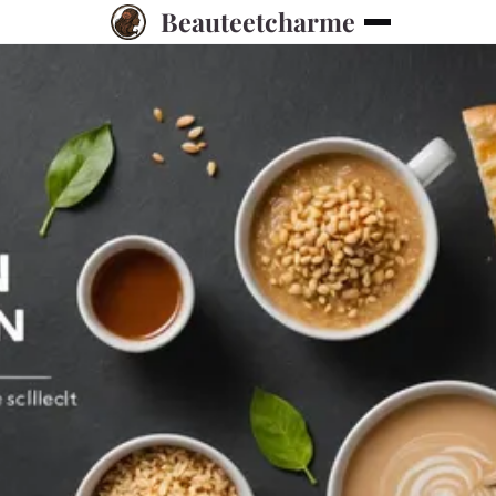
Beauteetcharme