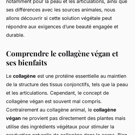
notamment pour la peau et les articulations, ainsi que
ses différences avec les sources animales, nous
allons découvrir si cette solution végétale peut
répondre aux exigences d’une beauté engagée et
durable.
Comprendre le collagène végan et
ses bienfaits
Le
collagène
est une protéine essentielle au maintien
de la structure des tissus conjonctifs, tels que la peau
et les articulations. Cependant, le concept de
collagène végan est souvent mal compris.
Contrairement au collagène animal, le
collagène
végan
ne provient pas directement des plantes mais
utilise des ingrédients végétaux pour stimuler la