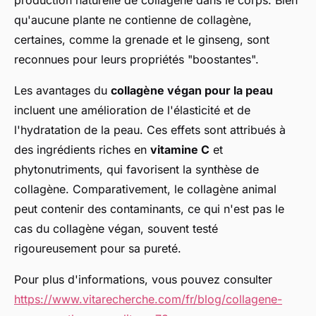
production naturelle de collagène dans le corps. Bien
qu'aucune plante ne contienne de collagène,
certaines, comme la grenade et le ginseng, sont
reconnues pour leurs propriétés "boostantes".
Les avantages du
collagène végan pour la peau
incluent une amélioration de l'élasticité et de
l'hydratation de la peau. Ces effets sont attribués à
des ingrédients riches en
vitamine C
et
phytonutriments, qui favorisent la synthèse de
collagène. Comparativement, le collagène animal
peut contenir des contaminants, ce qui n'est pas le
cas du collagène végan, souvent testé
rigoureusement pour sa pureté.
Pour plus d'informations, vous pouvez consulter
https://www.vitarecherche.com/fr/blog/collagene-