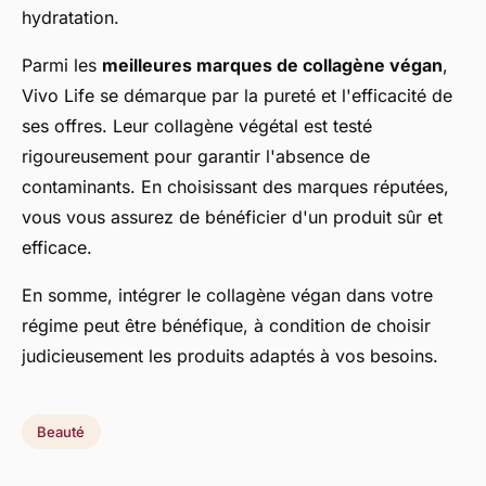
hydratation.
Parmi les
meilleures marques de collagène végan
,
Vivo Life se démarque par la pureté et l'efficacité de
ses offres. Leur collagène végétal est testé
rigoureusement pour garantir l'absence de
contaminants. En choisissant des marques réputées,
vous vous assurez de bénéficier d'un produit sûr et
efficace.
En somme, intégrer le collagène végan dans votre
régime peut être bénéfique, à condition de choisir
judicieusement les produits adaptés à vos besoins.
Beauté