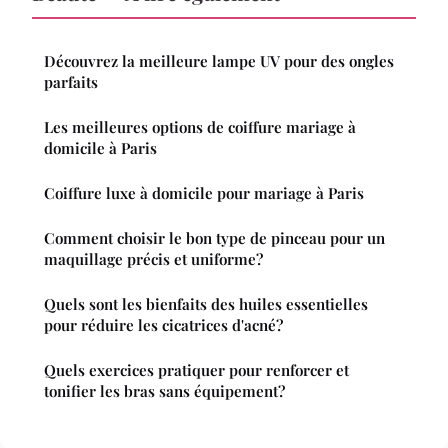
Découvrez la meilleure lampe UV pour des ongles
parfaits
Les meilleures options de coiffure mariage à
domicile à Paris
Coiffure luxe à domicile pour mariage à Paris
Comment choisir le bon type de pinceau pour un
maquillage précis et uniforme?
Quels sont les bienfaits des huiles essentielles
pour réduire les cicatrices d'acné?
Quels exercices pratiquer pour renforcer et
tonifier les bras sans équipement?