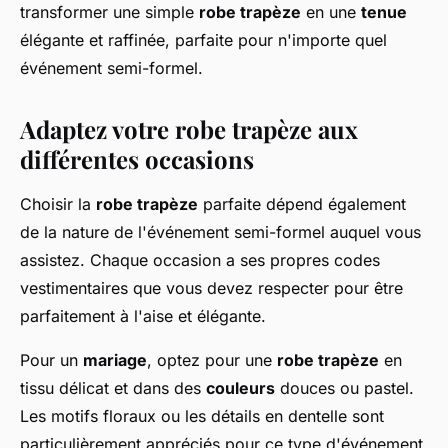
transformer une simple
robe trapèze
en une
tenue
élégante et raffinée, parfaite pour n'importe quel
événement semi-formel.
Adaptez votre robe trapèze aux
différentes occasions
Choisir la
robe trapèze
parfaite dépend également
de la nature de l'événement semi-formel auquel vous
assistez. Chaque occasion a ses propres codes
vestimentaires que vous devez respecter pour être
parfaitement à l'aise et élégante.
Pour un
mariage
, optez pour une
robe trapèze
en
tissu délicat et dans des
couleurs
douces ou pastel.
Les motifs floraux ou les détails en dentelle sont
particulièrement appréciés pour ce type d'événement.