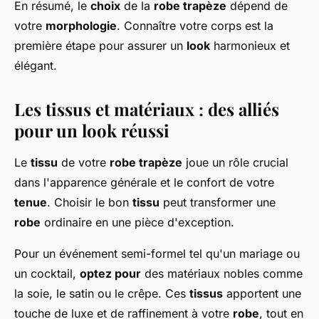
En résumé, le
choix
de la
robe trapèze
dépend de
votre
morphologie
. Connaître votre corps est la
première étape pour assurer un
look
harmonieux et
élégant.
Les tissus et matériaux : des alliés
pour un look réussi
Le
tissu
de votre
robe trapèze
joue un rôle crucial
dans l'apparence générale et le confort de votre
tenue
. Choisir le bon
tissu
peut transformer une
robe
ordinaire en une pièce d'exception.
Pour un événement semi-formel tel qu'un mariage ou
un cocktail,
optez pour
des matériaux nobles comme
la soie, le satin ou le crêpe. Ces
tissus
apportent une
touche de luxe et de raffinement à votre
robe
, tout en