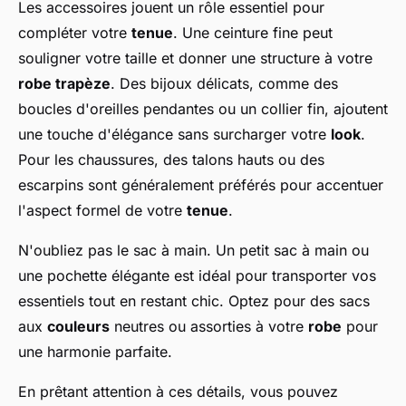
Les accessoires jouent un rôle essentiel pour
compléter votre
tenue
. Une ceinture fine peut
souligner votre taille et donner une structure à votre
robe trapèze
. Des bijoux délicats, comme des
boucles d'oreilles pendantes ou un collier fin, ajoutent
une touche d'élégance sans surcharger votre
look
.
Pour les chaussures, des talons hauts ou des
escarpins sont généralement préférés pour accentuer
l'aspect formel de votre
tenue
.
N'oubliez pas le sac à main. Un petit sac à main ou
une pochette élégante est idéal pour transporter vos
essentiels tout en restant chic. Optez pour des sacs
aux
couleurs
neutres ou assorties à votre
robe
pour
une harmonie parfaite.
En prêtant attention à ces détails, vous pouvez