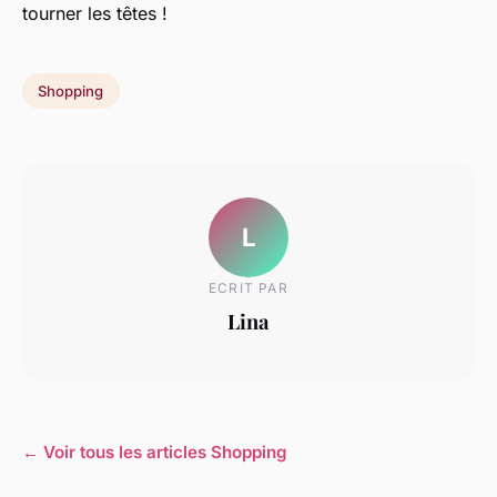
tourner les têtes !
Shopping
L
ECRIT PAR
Lina
← Voir tous les articles Shopping