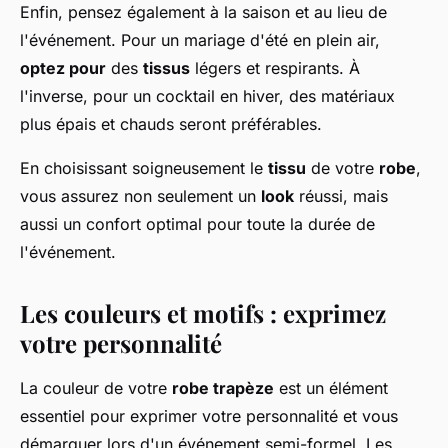
Enfin, pensez également à la saison et au lieu de
l'événement. Pour un mariage d'été en plein air,
optez pour
des
tissus
légers et respirants. À
l'inverse, pour un cocktail en hiver, des matériaux
plus épais et chauds seront préférables.
En choisissant soigneusement le
tissu
de votre
robe
,
vous assurez non seulement un
look
réussi, mais
aussi un confort optimal pour toute la durée de
l'événement.
Les couleurs et motifs : exprimez
votre personnalité
La couleur de votre
robe trapèze
est un élément
essentiel pour exprimer votre personnalité et vous
démarquer lors d'un événement semi-formel. Les