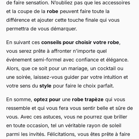
de faire sensation. N’oubliez pas que les accessoires
et la coupe de la
robe
peuvent faire toute la
différence et ajouter cette touche finale qui vous
permettra de vous démarquer.
En suivant ces
conseils pour choisir votre robe
,
vous serez prête à affronter n'importe quel
événement semi-formel avec confiance et élégance.
Alors, que ce soit pour un mariage, un cocktail ou
une soirée, laissez-vous guider par votre intuition et
votre sens du
style
pour faire le choix parfait.
En somme,
optez pour
une
robe trapèze
qui vous
ressemble et qui vous fera vous sentir belle et sûre de
vous. Avec ces astuces, vous ne pourrez que briller
en toute occasion, tel un véritable rayon de soleil
parmi les invités. Félicitations, vous êtes prête à faire