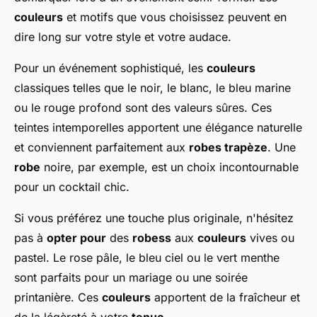
couleurs
et motifs que vous choisissez peuvent en
dire long sur votre style et votre audace.
Pour un événement sophistiqué, les
couleurs
classiques telles que le noir, le blanc, le bleu marine
ou le rouge profond sont des valeurs sûres. Ces
teintes intemporelles apportent une élégance naturelle
et conviennent parfaitement aux
robes trapèze
. Une
robe
noire, par exemple, est un choix incontournable
pour un cocktail chic.
Si vous préférez une touche plus originale, n'hésitez
pas à
opter pour
des
robess
aux
couleurs
vives ou
pastel. Le rose pâle, le bleu ciel ou le vert menthe
sont parfaits pour un mariage ou une soirée
printanière. Ces
couleurs
apportent de la fraîcheur et