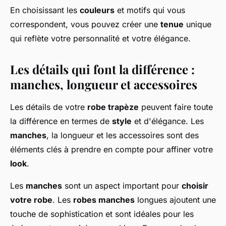
En choisissant les
couleurs
et motifs qui vous
correspondent, vous pouvez créer une
tenue
unique
qui reflète votre personnalité et votre élégance.
Les détails qui font la différence :
manches, longueur et accessoires
Les détails de votre
robe trapèze
peuvent faire toute
la différence en termes de
style
et d'élégance. Les
manches
, la longueur et les accessoires sont des
éléments clés à prendre en compte pour affiner votre
look
.
Les
manches
sont un aspect important pour
choisir
votre robe
. Les
robes manches
longues ajoutent une
touche de sophistication et sont idéales pour les