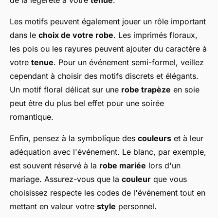
de la légèreté à votre
tenue
.
Les motifs peuvent également jouer un rôle important
dans le
choix de votre robe
. Les imprimés floraux,
les pois ou les rayures peuvent ajouter du caractère à
votre
tenue
. Pour un événement semi-formel, veillez
cependant à choisir des motifs discrets et élégants.
Un motif floral délicat sur une
robe trapèze
en soie
peut être du plus bel effet pour une soirée
romantique.
Enfin, pensez à la symbolique des
couleurs
et à leur
adéquation avec l'événement. Le blanc, par exemple,
est souvent réservé à la
robe mariée
lors d'un
mariage. Assurez-vous que la
couleur
que vous
choisissez respecte les codes de l'événement tout en
mettant en valeur votre
style
personnel.