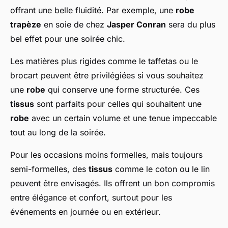
offrant une belle fluidité. Par exemple, une
robe
trapèze
en soie de chez
Jasper Conran
sera du plus
bel effet pour une soirée chic.
Les matières plus rigides comme le taffetas ou le
brocart peuvent être privilégiées si vous souhaitez
une
robe
qui conserve une forme structurée. Ces
tissus
sont parfaits pour celles qui souhaitent une
robe
avec un certain volume et une tenue impeccable
tout au long de la soirée.
Pour les occasions moins formelles, mais toujours
semi-formelles, des
tissus
comme le coton ou le lin
peuvent être envisagés. Ils offrent un bon compromis
entre élégance et confort, surtout pour les
événements en journée ou en extérieur.