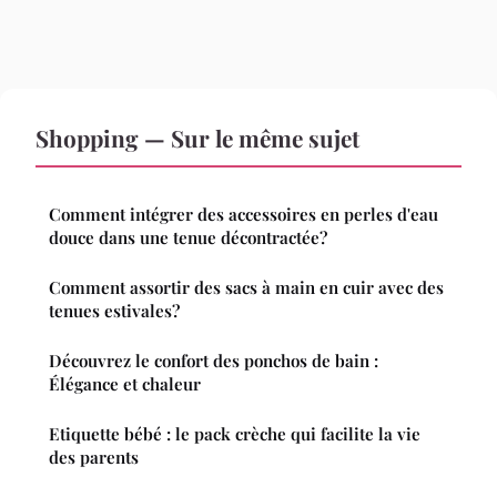
Shopping — Sur le même sujet
Comment intégrer des accessoires en perles d'eau
douce dans une tenue décontractée?
Comment assortir des sacs à main en cuir avec des
tenues estivales?
Découvrez le confort des ponchos de bain :
Élégance et chaleur
Etiquette bébé : le pack crèche qui facilite la vie
des parents