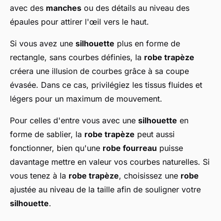
avec des
manches
ou des détails au niveau des
épaules pour attirer l'œil vers le haut.
Si vous avez une
silhouette
plus en forme de
rectangle, sans courbes définies, la
robe trapèze
créera une illusion de courbes grâce à sa coupe
évasée. Dans ce cas, privilégiez les tissus fluides et
légers pour un maximum de mouvement.
Pour celles d'entre vous avec une
silhouette
en
forme de sablier, la
robe trapèze
peut aussi
fonctionner, bien qu'une
robe fourreau
puisse
davantage mettre en valeur vos courbes naturelles. Si
vous tenez à la
robe trapèze
, choisissez une
robe
ajustée au niveau de la taille afin de souligner votre
silhouette
.