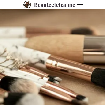
Beauteetcharme